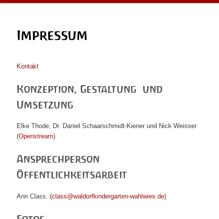
Impressum
Kontakt
Konzeption, Gestaltung und
Umsetzung
Elke Thode, Dr. Daniel Schaarschmidt-Kiener und Nick Weisser
(
Openstream
)
Ansprechperson
Öffentlichkeitsarbeit
Ann Class
(class@waldorfkindergarten-wahlwies.de
)