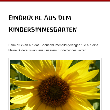
Eindrücke aus dem
KinderSinnesGarten
Beim drücken auf das Sonnenblumenbild gelangen Sie auf eine
kleine Bilderauswahl aus unserem KinderSinnesGarten