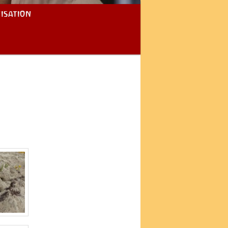
isation