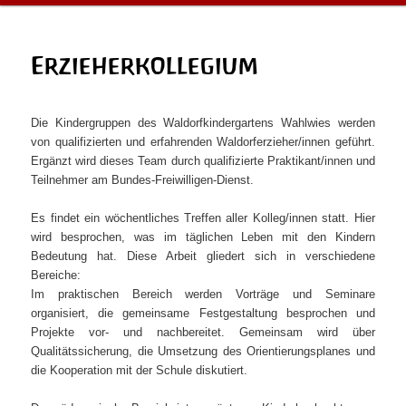
Erzieherkollegium
Die Kindergruppen des Waldorfkindergartens Wahlwies werden
von qualifizierten und erfahrenden Waldorferzieher/innen geführt.
Ergänzt wird dieses Team durch qualifizierte Praktikant/innen und
Teilnehmer am Bundes-Freiwilligen-Dienst.
Es findet ein wöchentliches Treffen aller Kolleg/innen statt. Hier
wird besprochen, was im täglichen Leben mit den Kindern
Bedeutung hat. Diese Arbeit gliedert sich in verschiedene
Bereiche:
Im praktischen Bereich werden Vorträge und Seminare
organisiert, die gemeinsame Festgestaltung besprochen und
Projekte vor- und nachbereitet. Gemeinsam wird über
Qualitätssicherung, die Umsetzung des Orientierungsplanes und
die Kooperation mit der Schule diskutiert.